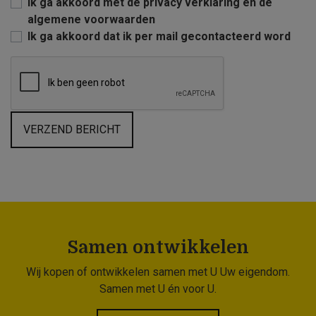
Ik ga akkoord met de privacy verklaring en de
algemene voorwaarden
Ik ga akkoord dat ik per mail gecontacteerd word
VERZEND BERICHT
Samen ontwikkelen
Wij kopen of ontwikkelen samen met U Uw eigendom.
Samen met U én voor U.