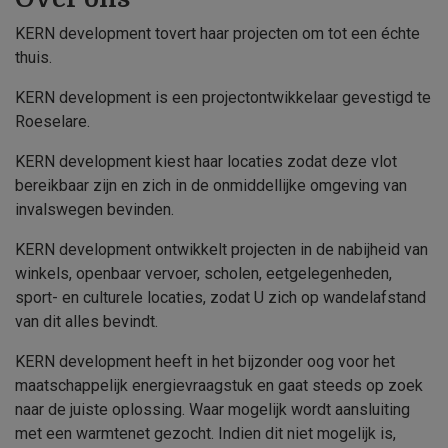
KERN development tovert haar projecten om tot een échte
thuis.
KERN development is een projectontwikkelaar gevestigd te
Roeselare.
KERN development kiest haar locaties zodat deze vlot
bereikbaar zijn en zich in de onmiddellijke omgeving van
invalswegen bevinden.
KERN development ontwikkelt projecten in de nabijheid van
winkels, openbaar vervoer, scholen, eetgelegenheden,
sport- en culturele locaties, zodat U zich op wandelafstand
van dit alles bevindt.
KERN development heeft in het bijzonder oog voor het
maatschappelijk energievraagstuk en gaat steeds op zoek
naar de juiste oplossing. Waar mogelijk wordt aansluiting
met een warmtenet gezocht. Indien dit niet mogelijk is,