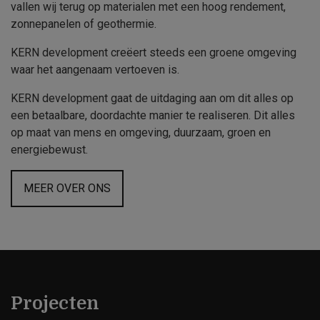
vallen wij terug op materialen met een hoog rendement,
zonnepanelen of geothermie.
KERN development creëert steeds een groene omgeving
waar het aangenaam vertoeven is.
KERN development gaat de uitdaging aan om dit alles op
een betaalbare, doordachte manier te realiseren. Dit alles
op maat van mens en omgeving, duurzaam, groen en
energiebewust.
MEER OVER ONS
Projecten