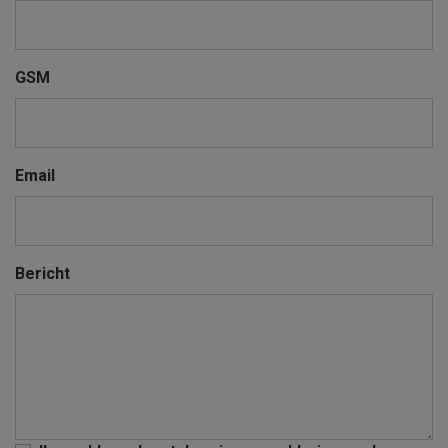
GSM
Email
Bericht