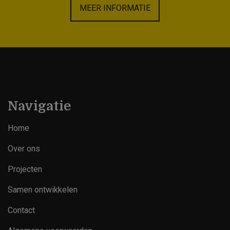
MEER INFORMATIE
Navigatie
Home
Over ons
Projecten
Samen ontwikkelen
Contact
Footer