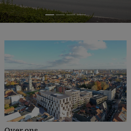
Over ons