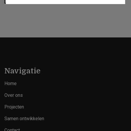
Navigatie
Home
Over ons
Projecten
Samen ontwikkelen
Contact