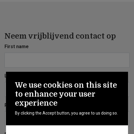
Neem vrijblijvend contact op
First name
Last name
We use cookies on this site
to enhance your user
experience
Phone
By clicking the Accept button, you agree to us doing so.