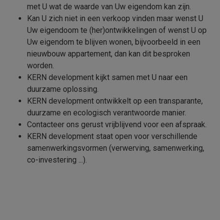
met U wat de waarde van Uw eigendom kan zijn.
Kan U zich niet in een verkoop vinden maar wenst U
Uw eigendoom te (her)ontwikkelingen of wenst U op
Uw eigendom te blijven wonen, bijvoorbeeld in een
nieuwbouw appartement, dan kan dit besproken
worden.
KERN development kijkt samen met U naar een
duurzame oplossing.
KERN development ontwikkelt op een transparante,
duurzame en ecologisch verantwoorde manier.
Contacteer ons gerust vrijblijvend voor een afspraak.
KERN development staat open voor verschillende
samenwerkingsvormen (verwerving, samenwerking,
co-investering ...).