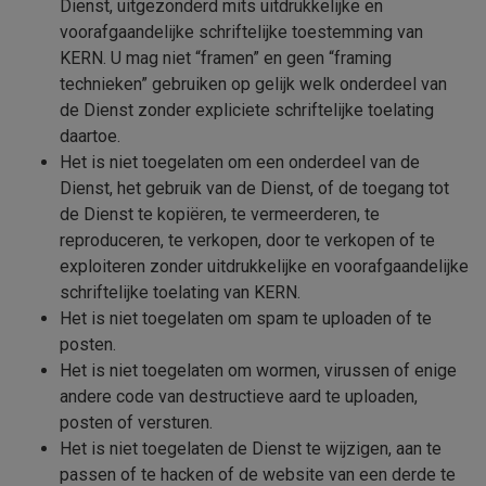
Dienst, uitgezonderd mits uitdrukkelijke en
voorafgaandelijke schriftelijke toestemming van
KERN.
U mag niet “framen” en geen “framing
technieken” gebruiken op gelijk welk onderdeel van
de Dienst zonder expliciete schriftelijke toelating
daartoe.
Het is niet toegelaten om een onderdeel van de
Dienst, het gebruik van de Dienst, of de toegang tot
de Dienst te kopiëren, te vermeerderen, te
reproduceren, te verkopen, door te verkopen of te
exploiteren zonder uitdrukkelijke en voorafgaandelijke
schriftelijke toelating van
KERN.
Het is niet toegelaten om spam te uploaden of te
posten.
Het is niet toegelaten om wormen, virussen of enige
andere code van destructieve aard te uploaden,
posten of versturen.
Het is niet toegelaten de Dienst te wijzigen, aan te
passen of te hacken of de website van een derde te