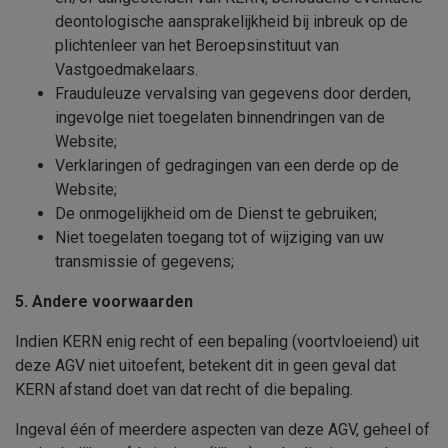
deontologische aansprakelijkheid bij inbreuk op de
plichtenleer van het Beroepsinstituut van
Vastgoedmakelaars.
Frauduleuze vervalsing van gegevens door derden,
ingevolge niet toegelaten binnendringen van de
Website;
Verklaringen of gedragingen van een derde op de
Website;
De onmogelijkheid om de Dienst te gebruiken;
Niet toegelaten toegang tot of wijziging van uw
transmissie of gegevens;
5. Andere voorwaarden
Indien
KERN
enig recht of een bepaling (voortvloeiend) uit
deze AGV niet uitoefent, betekent dit in geen geval dat
KERN
afstand doet van dat recht of die bepaling.
Ingeval één of meerdere aspecten van deze AGV, geheel of