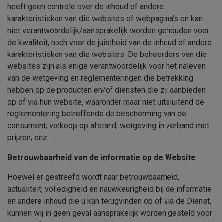
heeft geen controle over de inhoud of andere
karakteristieken van die websites of webpagina’s en kan
niet verantwoordelijk/aansprakelijk worden gehouden voor
de kwaliteit, noch voor de juistheid van de inhoud of andere
karakteristieken van die websites. De beheerders van die
websites zijn als enige verantwoordelijk voor het naleven
van de wetgeving en reglementeringen die betrekking
hebben op de producten en/of diensten die zij aanbieden
op of via hun website, waaronder maar niet uitsluitend de
reglementering betreffende de bescherming van de
consument, verkoop op afstand, wetgeving in verband met
prijzen, enz.
Betrouwbaarheid van de informatie op de Website
Hoewel er gestreefd wordt naar betrouwbaarheid,
actualiteit, volledigheid en nauwkeurigheid bij de informatie
en andere inhoud die u kan terugvinden op of via de Dienst,
kunnen wij in geen geval aansprakelijk worden gesteld voor