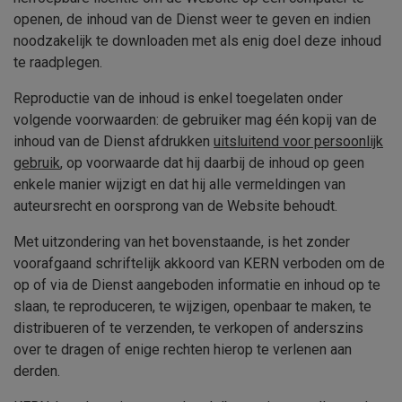
openen, de inhoud van de Dienst weer te geven en indien
noodzakelijk te downloaden met als enig doel deze inhoud
te raadplegen.
Reproductie van de inhoud is enkel toegelaten onder
volgende voorwaarden: de gebruiker mag één kopij van de
inhoud van de Dienst afdrukken
uitsluitend voor persoonlijk
gebruik
, op voorwaarde dat hij daarbij de inhoud op geen
enkele manier wijzigt en dat hij alle vermeldingen van
auteursrecht en oorsprong van de Website behoudt.
Met uitzondering van het bovenstaande, is het zonder
voorafgaand schriftelijk akkoord van
KERN
verboden om de
op of via de Dienst aangeboden informatie en inhoud op te
slaan, te reproduceren, te wijzigen, openbaar te maken, te
distribueren of te verzenden, te verkopen of anderszins
over te dragen of enige rechten hierop te verlenen aan
derden.