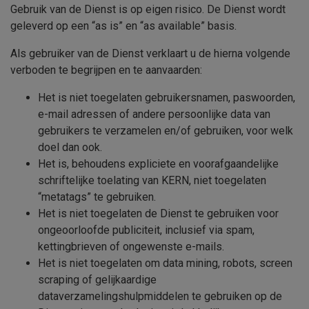
Gebruik van de Dienst is op eigen risico. De Dienst wordt
geleverd op een “as is” en “as available” basis.
Als gebruiker van de Dienst verklaart u de hierna volgende
verboden te begrijpen en te aanvaarden:
Het is niet toegelaten gebruikersnamen, paswoorden,
e-mail adressen of andere persoonlijke data van
gebruikers te verzamelen en/of gebruiken, voor welk
doel dan ook.
Het is, behoudens expliciete en voorafgaandelijke
schriftelijke toelating van
KERN,
niet toegelaten
“metatags” te gebruiken.
Het is niet toegelaten de Dienst te gebruiken voor
ongeoorloofde publiciteit, inclusief via spam,
kettingbrieven of ongewenste e-mails.
Het is niet toegelaten om data mining, robots, screen
scraping of gelijkaardige
dataverzamelingshulpmiddelen te gebruiken op de