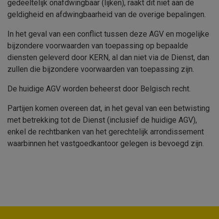
gedeeltelijk onafdwingbaar (lijken), raakt dit niet aan de
geldigheid en afdwingbaarheid van de overige bepalingen.
In het geval van een conflict tussen deze AGV en mogelijke
bijzondere voorwaarden van toepassing op bepaalde
diensten geleverd door
KERN
, al dan niet via de Dienst, dan
zullen die bijzondere voorwaarden van toepassing zijn.
De huidige AGV worden beheerst door Belgisch recht.
Partijen komen overeen dat, in het geval van een betwisting
met betrekking tot de Dienst (inclusief de huidige AGV),
enkel de rechtbanken van het gerechtelijk arrondissement
waarbinnen het vastgoedkantoor gelegen is bevoegd zijn.