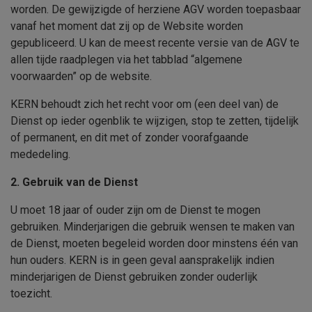
worden. De gewijzigde of herziene AGV worden toepasbaar
vanaf het moment dat zij op de Website worden
gepubliceerd. U kan de meest recente versie van de AGV te
allen tijde raadplegen via het tabblad “algemene
voorwaarden” op de website.
KERN
behoudt zich het recht voor om (een deel van) de
Dienst op ieder ogenblik te wijzigen, stop te zetten, tijdelijk
of permanent, en dit met of zonder voorafgaande
mededeling.
2. Gebruik van de Dienst
U moet 18 jaar of ouder zijn om de Dienst te mogen
gebruiken. Minderjarigen die gebruik wensen te maken van
de Dienst, moeten begeleid worden door minstens één van
hun ouders.
KERN
is in geen geval aansprakelijk indien
minderjarigen de Dienst gebruiken zonder ouderlijk
toezicht.