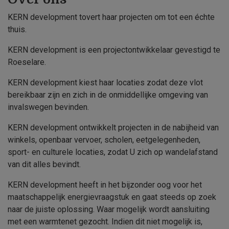
KERN development tovert haar projecten om tot een échte
thuis.
KERN development is een projectontwikkelaar gevestigd te
Roeselare.
KERN development kiest haar locaties zodat deze vlot
bereikbaar zijn en zich in de onmiddellijke omgeving van
invalswegen bevinden.
KERN development ontwikkelt projecten in de nabijheid van
winkels, openbaar vervoer, scholen, eetgelegenheden,
sport- en culturele locaties, zodat U zich op wandelafstand
van dit alles bevindt.
KERN development heeft in het bijzonder oog voor het
maatschappelijk energievraagstuk en gaat steeds op zoek
naar de juiste oplossing. Waar mogelijk wordt aansluiting
met een warmtenet gezocht. Indien dit niet mogelijk is,