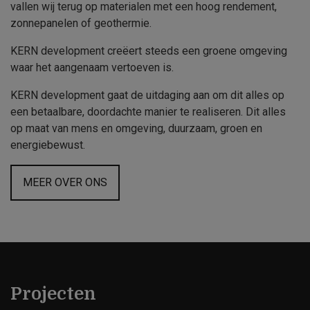
vallen wij terug op materialen met een hoog rendement,
zonnepanelen of geothermie.
KERN development creëert steeds een groene omgeving
waar het aangenaam vertoeven is.
KERN development gaat de uitdaging aan om dit alles op
een betaalbare, doordachte manier te realiseren. Dit alles
op maat van mens en omgeving, duurzaam, groen en
energiebewust.
MEER OVER ONS
Projecten