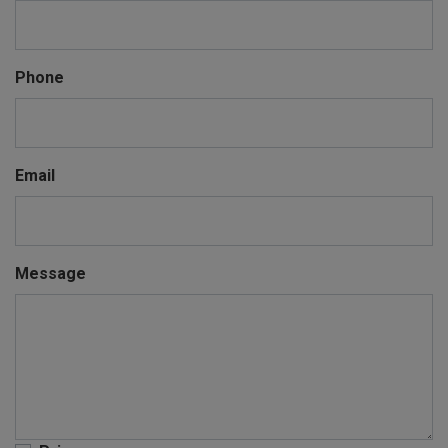
Phone
Email
Message