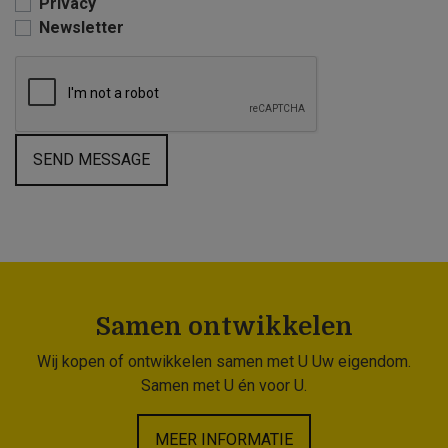
Privacy
Newsletter
SEND MESSAGE
Samen ontwikkelen
Wij kopen of ontwikkelen samen met U Uw eigendom.
Samen met U én voor U.
MEER INFORMATIE