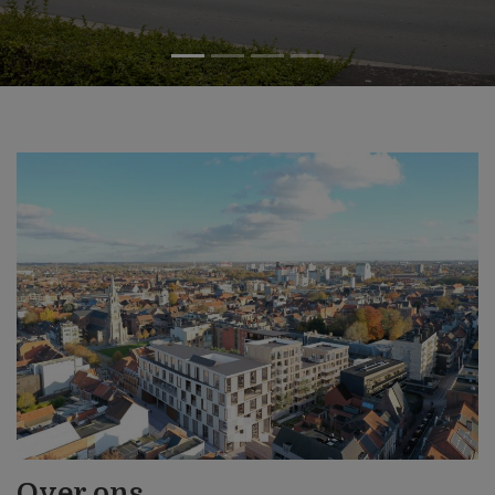
Over ons