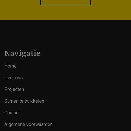
Navigatie
Home
Over ons
Projecten
Samen ontwikkelen
Contact
Footer
Algemene voorwaarden