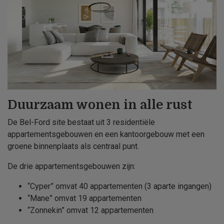
Duurzaam wonen in alle rust
De Bel-Ford site bestaat uit 3 residentiële
appartementsgebouwen en een kantoorgebouw met een
groene binnenplaats als centraal punt.
De drie appartementsgebouwen zijn:
“Cyper” omvat 40 appartementen (3 aparte ingangen)
“Mane” omvat 19 appartementen
“Zonnekin” omvat 12 appartementen