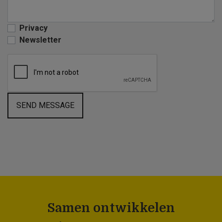
Privacy
Newsletter
SEND MESSAGE
Samen ontwikkelen