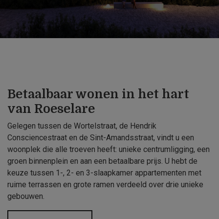
Betaalbaar wonen in het hart
van Roeselare
Gelegen tussen de Wortelstraat, de Hendrik
Consciencestraat en de Sint-Amandsstraat, vindt u een
woonplek die alle troeven heeft: unieke centrumligging, een
groen binnenplein en aan een betaalbare prijs. U hebt de
keuze tussen 1-, 2- en 3-slaapkamer appartementen met
ruime terrassen en grote ramen verdeeld over drie unieke
gebouwen.