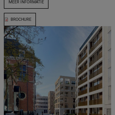
MEER INFORMATIE
BROCHURE