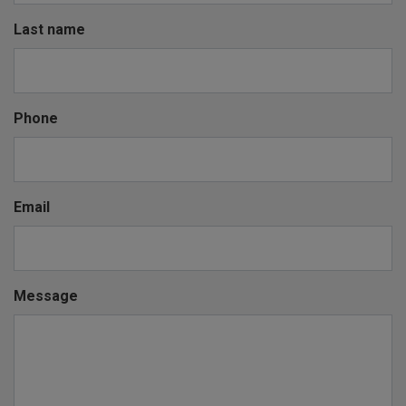
Last name
Phone
Email
Message