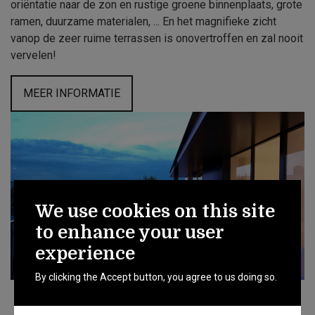
oriëntatie naar de zon en rustige groene binnenplaats, grote
ramen, duurzame materialen, ... En het magnifieke zicht
vanop de zeer ruime terrassen is onovertroffen en zal nooit
vervelen!
MEER INFORMATIE
We use cookies on this site
to enhance your user
experience
By clicking the Accept button, you agree to us doing so.