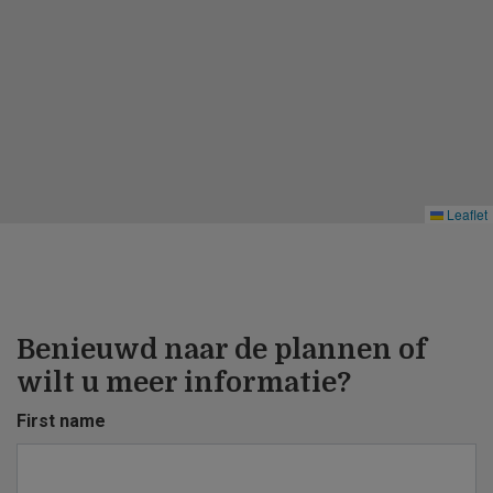
Leaflet
Benieuwd naar de plannen of
wilt u meer informatie?
First name