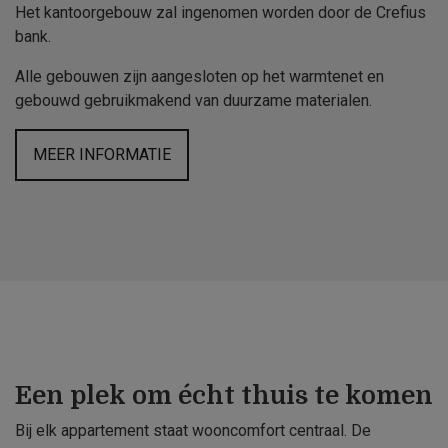
Het kantoorgebouw zal ingenomen worden door de Crefius
bank.
Alle gebouwen zijn aangesloten op het warmtenet en
gebouwd gebruikmakend van duurzame materialen.
MEER INFORMATIE
Een plek om écht thuis te komen
Bij elk appartement staat wooncomfort centraal. De